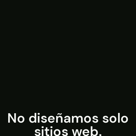
No diseñamos solo
sitios web.